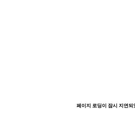
페이지 로딩이 잠시 지연되었